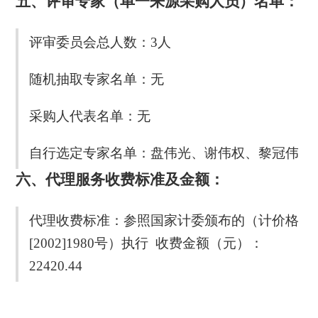
五、评审专家（单一来源采购人员）名单：
评审委员会总人数：3人
随机抽取专家名单：无
采购人代表名单：无
自行选定专家名单：盘伟光、谢伟权、黎冠伟
六、代理服务收费标准及金额：
代理收费标准：参照国家计委颁布的（计价格
[2002]1980号）执行 收费金额（元）：
22420.44