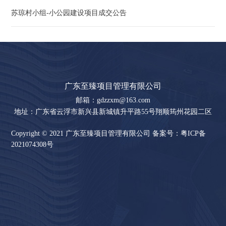
苏琼村小组-小公园建设项目成交公告
广东至臻项目管理有限公司
邮箱：gdzzxm@163.com
地址：广东省云浮市新兴县新城镇升平路55号翔顺筠州花园二区
第27幢3号
Copyright © 2021 广东至臻项目管理有限公司 备案号：粤ICP备
2021074308号