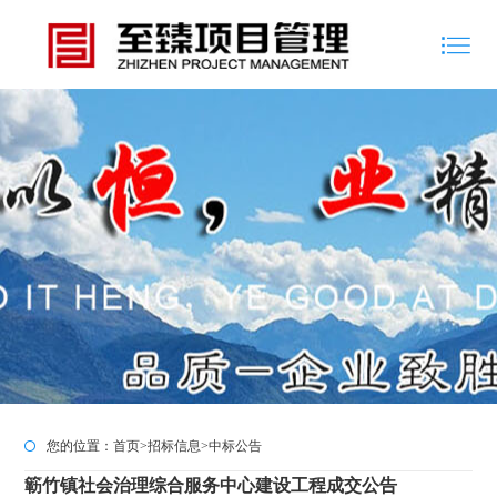
您的位置：
首页
>
招标信息
>
中标公告
簕竹镇社会治理综合服务中心建设工程成交公告