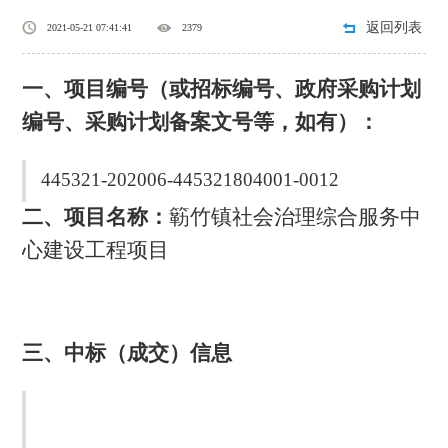
返回列表
2021-05-21 07:41:41
2379
一、项目编号（或招标编号、政府采购计划
编号、采购计划备案文号等，如有）：
445321-202006-445321804001-0012
二、项目名称：
簕竹镇社会治理综合服务中
心建设工程项目
三、中标（成交）信息