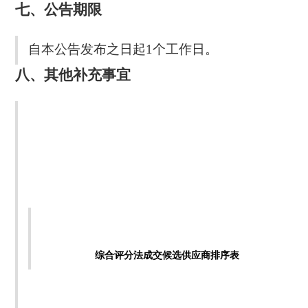
七、公告期限
自本公告发布之日起1个工作日。
八、其他补充事宜
综合评分法成交候选供应商排序表