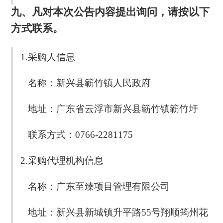
九、凡对本次公告内容提出询问，请按以下
方式联系。
1.采购人信息
名称：新兴县簕竹镇人民政府
地址：广东省云浮市新兴县簕竹镇簕竹圩
联系方式：0766-2281175
2.采购代理机构信息
名称：广东至臻项目管理有限公司
地址：新兴县新城镇升平路55号翔顺筠州花