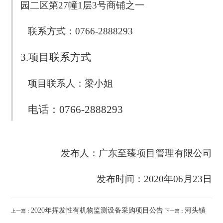
园二区第27幢1层3号商铺之一
联系方式：0766-2888293
3.项目联系方式
项目联系人：梁小姐
电话：0766-2888293
发布人：广东至臻项目管理有限公司
发布时间：2020年06月23日
2020年挥发性有机物监测设备采购项目公告
河头镇
上一篇：
下一篇：