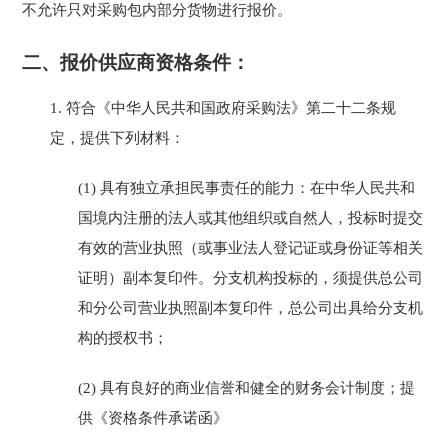
不允许只对
采购
包内部分货物进行报价。
二、报价供应商资格条件：
1.
符合《中华人民共和国政府采购法》第二十二条规
定，提供下列材料：
(1)
具有独立承担民事责任的能力：在中华人民共和
国境内注册的法人或其他组织或自然人，
投标
时提交
有效的营业执照（或事业法人登记证或身份证等相关
证明）副本复印件。分支机构投标的，须提供总公司
和分公司营业执照副本复印件，总公司出具给分支机
构的授权书
；
(2)
具有良好的商业信誉和健全的财务会计制度
；
提
供《
资格条件承诺函
》