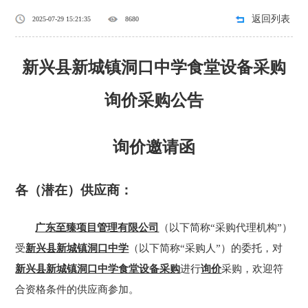
返回列表
2025-07-29 15:21:35
8680
新兴县新城镇洞口中学食堂设备采购
询价采购公告
询价邀请函
各（潜在）供应商：
广东至臻项目管理有限公司
（以下简称
“采购代理机构”）
受
新兴县新城镇洞口中学
（以下简称
“采购人”）的委托，对
新兴县新城镇洞口中学食堂设备采购
进行
询价
采购，欢迎符
合资格条件的供应商参加。