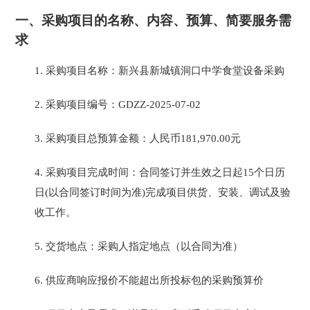
一、
采购项目的名称、内容、预算、简要服务需
求
1.
采购项目名称：
新兴县新城镇洞口中学食堂设备采购
2.
采购项目编号：
GDZZ-2025-07-02
3.
采购项目总预算金额：人民币
181,970.00
元
4.
采购项目完成时间
：合同签订并生效之日起
15个日历
日(以合同签订时间为准)完成项目供货、安装、调试及验
收工作。
5.
交货地点：采购人指定地点（以合同为准）
6.
供应商响应报价不能超出所投标包的采购预算价