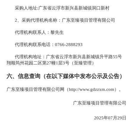
采购人地址
:
广东省云浮市新兴县新城镇洞口新村
2、
采购代理机构名称：
广东至臻项目管理有限公司
代理机构联系人：
黎先生
代理机构联系电话：
0766-2888293
代理机构地址：
广东省云浮市新兴县新城镇升平路
55号
翔顺筠州花园二区第27幢1层3号（至臻管理）
六
、
信息查询（在以下媒体中发布公示及公告）
广东至臻项目管理有限公司网（
http://www.gdzzxm.com）。
广东至臻项目管理有限公司
2025年07月29日