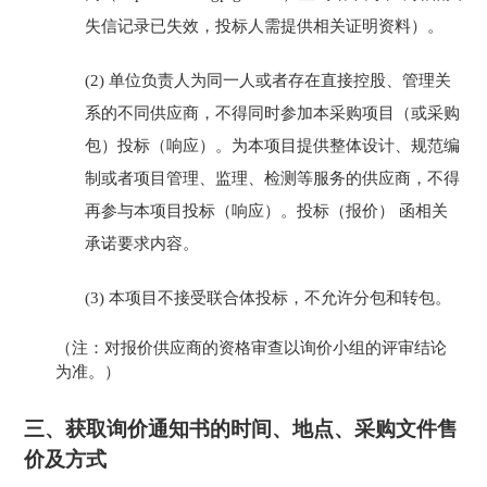
失信记录已失效，投标人需提供相关证明资料）。
(2)
单位负责人为同一人或者存在直接控股、管理关
系的不同供应商，不得同时参加本采购项目（或采购
包）投标（响应）。为本项目提供整体设计、规范编
制或者项目管理、监理、检测等服务的供应商，不得
再参与本项目投标（响应）。投标（报价）
函相关
承诺要求内容。
(3)
本项目不接受联合体投标，不允许分包和转包。
（
注：对
报价
供应商的资格审查以询价小组的评审结论
为准。）
三、
获取询价通知书的时间、地点、采购文件售
价及方式