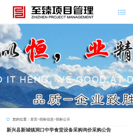
您的位置：
首页
>
招标信息
>
招标公示
新兴县新城镇洞口中学食堂设备采购询价采购公告