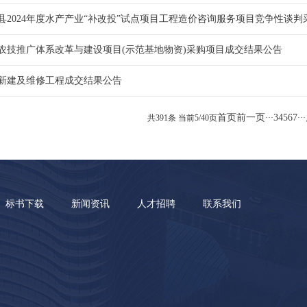
县2024年度水产产业“补改投”试点项目工程造价咨询服务项目竞争性谈判
基层农技推广体系改革与建设项目(示范基地物资)采购项目成交结果公告
新建及维修工程成交结果公告
首页
前一页
3
4
5
6
7
共391条 当前5/40页
···
···
标书下载
新闻资讯
人才招聘
联系我们