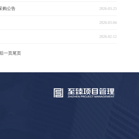
采购公告
2026-03-23
2026-03-04
2026-02-12
后一页
尾页