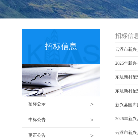
招标信
招标信息
云浮市新兴县
2026年
东坑新村配
东坑新村配
>
招标公示
新兴县国库
>
2026年
中标公告
云浮市新兴
>
更正公告