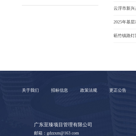
云浮市新兴
2025年
簕竹镇路灯
关于我们
招标信息
政策法规
更正公告
广东至臻项目管理有限公司
邮箱：gdzzxm@163.com