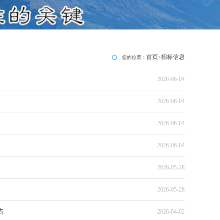
首页
招标信息
您的位置：
>
2026-06-04
2026-06-04
2026-06-04
2026-06-04
2026-05-28
2026-05-28
告
2026-04-02