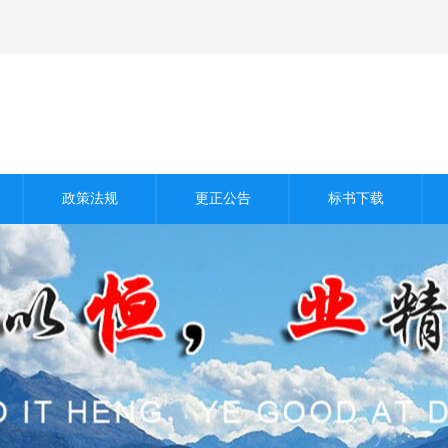
政策法规
更正公告
标书下载